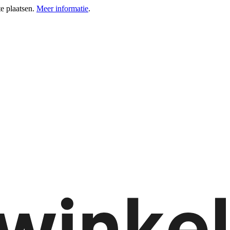
e plaatsen.
Meer informatie
.