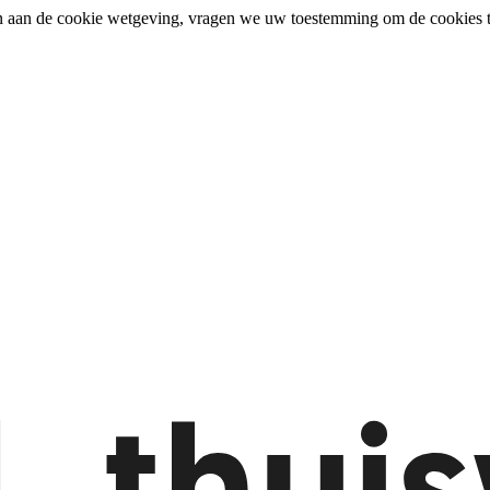
n aan de cookie wetgeving, vragen we uw toestemming om de cookies t