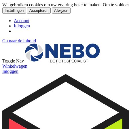
Wij gebruiken cookies om uw ervaring beter te maken. Om te voldoe
Instellingen
Accepteren
Afwijzen
Account
Inloggen
Ga naar de inhoud
Toggle Nav
Winkelwagen
Inloggen