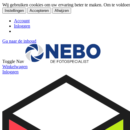
Wij gebruiken cookies om uw ervaring beter te maken. Om te voldoe
Instellingen
Accepteren
Afwijzen
Account
Inloggen
Ga naar de inhoud
Toggle Nav
Winkelwagen
Inloggen