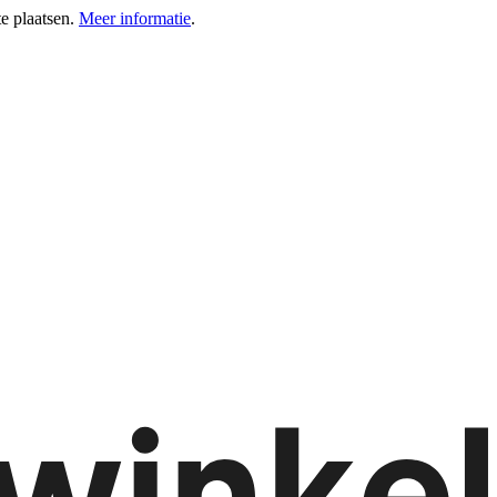
e plaatsen.
Meer informatie
.