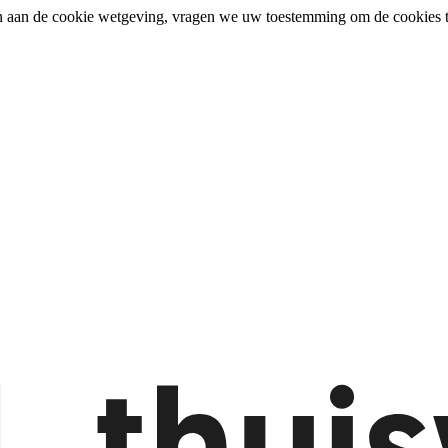
n aan de cookie wetgeving, vragen we uw toestemming om de cookies t