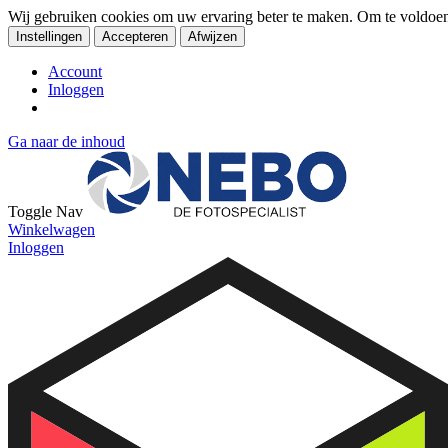
Wij gebruiken cookies om uw ervaring beter te maken. Om te voldoe
Instellingen
Accepteren
Afwijzen
Account
Inloggen
Ga naar de inhoud
Toggle Nav
Winkelwagen
Inloggen