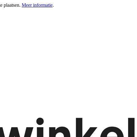
e plaatsen.
Meer informatie
.