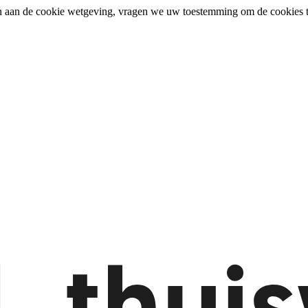
n aan de cookie wetgeving, vragen we uw toestemming om de cookies t