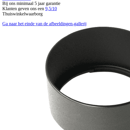
Bij ons minimaal 5 jaar garantie
Klanten geven ons een
9,5/10
Thuiswinkelwaarborg
Ga naar het einde van de afbeeldingen-gallerij