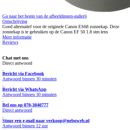
Ga naar het begin van de afbeeldingen-gallerij
Omschrijving
Goed alternatief voor de originele Canon ES68 zonnekap. Deze
zonnekap is te gebruiken op de Canon EF 50 1.8 stm lens
Meer informatie
Reviews
Chat met ons
Direct antwoord
Bericht via Facebook
Antwoord binnen 30 minuten
Bericht via WhatsApp
Antwoord binnen 30 minuten
Bel ons op 070-3040777
Direct antwoord
Stuur een e-mail naar verkoop@neboweb.nl
Antwoord binnen 12 uur