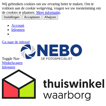
Wij gebruiken cookies om uw ervaring beter te maken. Om te
voldoen aan de cookie wetgeving, vragen we uw toestemming om
de cookies te plaatsen.
Meer informatie
.
Instellingen
Accepteren
Afwijzen
Account
Inloggen
Ga naar de inhoud
Toggle Nav
Winkelwagen
Inloggen