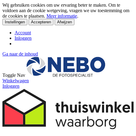
Wij gebruiken cookies om uw ervaring beter te maken. Om te
voldoen aan de cookie wetgeving, vragen we uw toestemming om
de cookies te plaatsen.
Meer informatie
.
Instellingen
Accepteren
Afwijzen
Account
Inloggen
Ga naar de inhoud
Toggle Nav
Winkelwagen
Inloggen