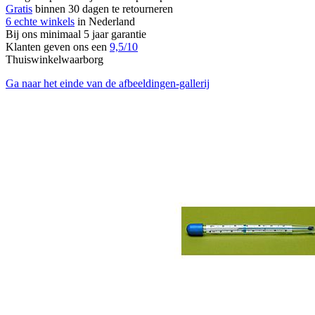
Gratis
binnen 30 dagen te retourneren
6 echte winkels
in Nederland
Bij ons minimaal 5 jaar garantie
Klanten geven ons een
9,5/10
Thuiswinkelwaarborg
Ga naar het einde van de afbeeldingen-gallerij