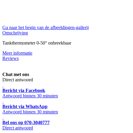
Ga naar het begin van de afbeeldingen-gallerij
Omschrijving
Tankthermometer 0-50° onbreekbaar
Meer informatie
Reviews
Chat met ons
Direct antwoord
Bericht via Facebook
Antwoord binnen 30 minuten
Bericht via WhatsApp
Antwoord binnen 30 minuten
Bel ons op 070-3040777
Direct antwoord