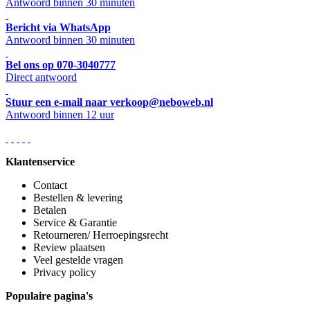
Antwoord binnen 30 minuten
Bericht via WhatsApp
Antwoord binnen 30 minuten
Bel ons op 070-3040777
Direct antwoord
Stuur een e-mail naar verkoop@neboweb.nl
Antwoord binnen 12 uur
Klantenservice
Contact
Bestellen & levering
Betalen
Service & Garantie
Retourneren/ Herroepingsrecht
Review plaatsen
Veel gestelde vragen
Privacy policy
Populaire pagina's