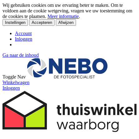
Wij gebruiken cookies om uw ervaring beter te maken. Om te
voldoen aan de cookie wetgeving, vragen we uw toestemming om
de cookies te plaatsen.
Meer informatie
.
Instellingen
Accepteren
Afwijzen
Account
Inloggen
Ga naar de inhoud
Toggle Nav
Winkelwagen
Inloggen