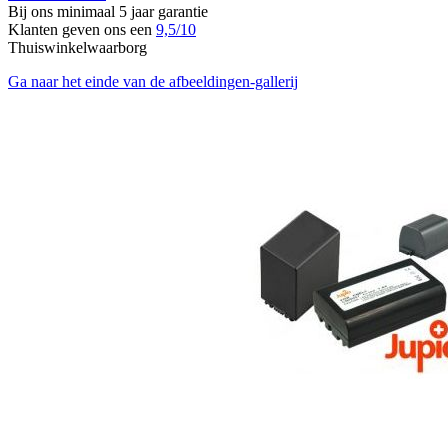
Bij ons minimaal 5 jaar garantie
Klanten geven ons een
9,5/10
Thuiswinkelwaarborg
Ga naar het einde van de afbeeldingen-gallerij