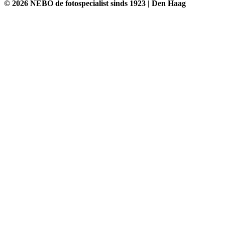
© 2026 NEBO de fotospecialist sinds 1923 | Den Haag