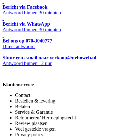
Bericht via Facebook
Antwoord binnen 30 minuten
Bericht via WhatsApp
Antwoord binnen 30 minuten
Bel ons op 070-3040777
Direct antwoord
Stuur een e-mail naar verkoop@neboweb.nl
Antwoord binnen 12 uur
Klantenservice
Contact
Bestellen & levering
Betalen
Service & Garantie
Retourneren/ Herroepingsrecht
Review plaatsen
Veel gestelde vragen
Privacy policy