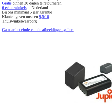
Gratis
binnen 30 dagen te retourneren
6 echte winkels
in Nederland
Bij ons minimaal 5 jaar garantie
Klanten geven ons een
9,5/10
Thuiswinkelwaarborg
Ga naar het einde van de afbeeldingen-gallerij