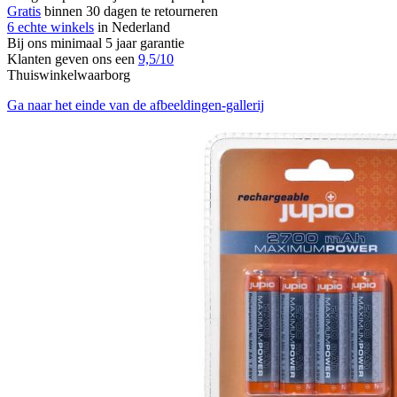
Gratis
binnen 30 dagen te retourneren
6 echte winkels
in Nederland
Bij ons minimaal 5 jaar garantie
Klanten geven ons een
9,5/10
Thuiswinkelwaarborg
Ga naar het einde van de afbeeldingen-gallerij