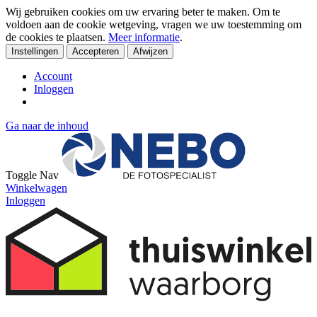
Wij gebruiken cookies om uw ervaring beter te maken. Om te
voldoen aan de cookie wetgeving, vragen we uw toestemming om
de cookies te plaatsen.
Meer informatie
.
Instellingen
Accepteren
Afwijzen
Account
Inloggen
Ga naar de inhoud
Toggle Nav
Winkelwagen
Inloggen