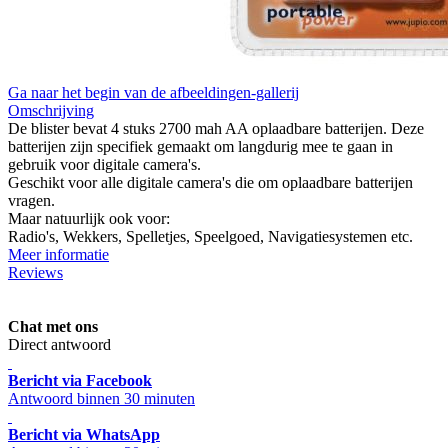
Ga naar het begin van de afbeeldingen-gallerij
Omschrijving
De blister bevat 4 stuks 2700 mah AA oplaadbare batterijen. Deze
batterijen zijn specifiek gemaakt om langdurig mee te gaan in
gebruik voor digitale camera's.
Geschikt voor alle digitale camera's die om oplaadbare batterijen
vragen.
Maar natuurlijk ook voor:
Radio's, Wekkers, Spelletjes, Speelgoed, Navigatiesystemen etc.
Meer informatie
Reviews
Chat met ons
Direct antwoord
Bericht via Facebook
Antwoord binnen 30 minuten
Bericht via WhatsApp