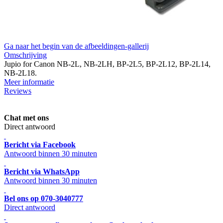
Ga naar het begin van de afbeeldingen-gallerij
Omschrijving
Jupio for Canon NB-2L, NB-2LH, BP-2L5, BP-2L12, BP-2L14,
NB-2L18.
Meer informatie
Reviews
Chat met ons
Direct antwoord
Bericht via Facebook
Antwoord binnen 30 minuten
Bericht via WhatsApp
Antwoord binnen 30 minuten
Bel ons op 070-3040777
Direct antwoord