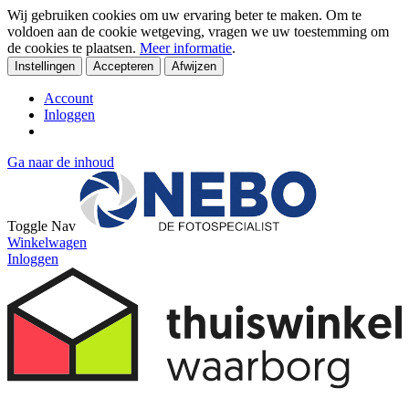
Wij gebruiken cookies om uw ervaring beter te maken. Om te
voldoen aan de cookie wetgeving, vragen we uw toestemming om
de cookies te plaatsen.
Meer informatie
.
Instellingen
Accepteren
Afwijzen
Account
Inloggen
Ga naar de inhoud
Toggle Nav
Winkelwagen
Inloggen