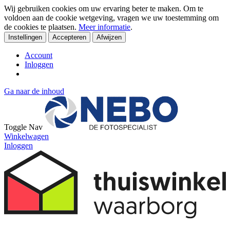
Wij gebruiken cookies om uw ervaring beter te maken. Om te
voldoen aan de cookie wetgeving, vragen we uw toestemming om
de cookies te plaatsen.
Meer informatie
.
Instellingen
Accepteren
Afwijzen
Account
Inloggen
Ga naar de inhoud
Toggle Nav
Winkelwagen
Inloggen