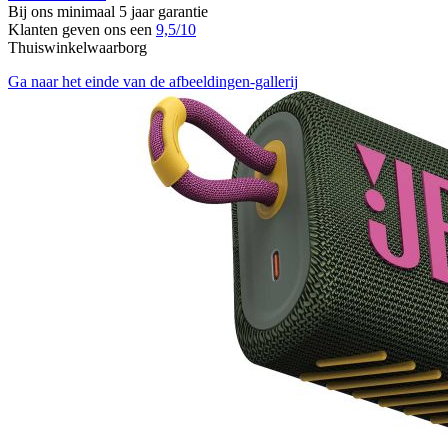
Bij ons minimaal 5 jaar garantie
Klanten geven ons een
9,5/10
Thuiswinkelwaarborg
Ga naar het einde van de afbeeldingen-gallerij