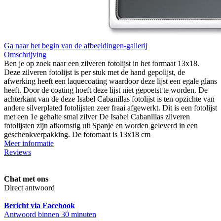
Ga naar het begin van de afbeeldingen-gallerij
Omschrijving
Ben je op zoek naar een zilveren fotolijst in het formaat 13x18.
Deze zilveren fotolijst is per stuk met de hand gepolijst, de
afwerking heeft een laquecoating waardoor deze lijst een egale glans
heeft. Door de coating hoeft deze lijst niet gepoetst te worden. De
achterkant van de deze Isabel Cabanillas fotolijst is ten opzichte van
andere silverplated fotolijsten zeer fraai afgewerkt. Dit is een fotolijst
met een 1e gehalte smal zilver De Isabel Cabanillas zilveren
fotolijsten zijn afkomstig uit Spanje en worden geleverd in een
geschenkverpakking. De fotomaat is 13x18 cm
Meer informatie
Reviews
Chat met ons
Direct antwoord
Bericht via Facebook
Antwoord binnen 30 minuten