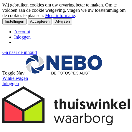
Wij gebruiken cookies om uw ervaring beter te maken. Om te
voldoen aan de cookie wetgeving, vragen we uw toestemming om
de cookies te plaatsen.
Meer informatie
.
Instellingen
Accepteren
Afwijzen
Account
Inloggen
Ga naar de inhoud
Toggle Nav
Winkelwagen
Inloggen