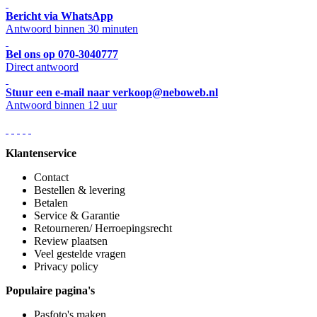
Bericht via WhatsApp
Antwoord binnen 30 minuten
Bel ons op 070-3040777
Direct antwoord
Stuur een e-mail naar verkoop@neboweb.nl
Antwoord binnen 12 uur
Klantenservice
Contact
Bestellen & levering
Betalen
Service & Garantie
Retourneren/ Herroepingsrecht
Review plaatsen
Veel gestelde vragen
Privacy policy
Populaire pagina's
Pasfoto's maken