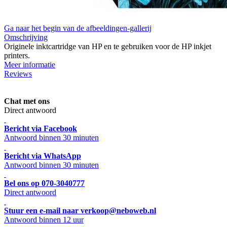
Ga naar het begin van de afbeeldingen-gallerij
Omschrijving
Originele inktcartridge van HP en te gebruiken voor de HP inkjet
printers.
Meer informatie
Reviews
Chat met ons
Direct antwoord
Bericht via Facebook
Antwoord binnen 30 minuten
Bericht via WhatsApp
Antwoord binnen 30 minuten
Bel ons op 070-3040777
Direct antwoord
Stuur een e-mail naar verkoop@neboweb.nl
Antwoord binnen 12 uur