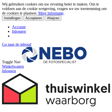
Wij gebruiken cookies om uw ervaring beter te maken. Om te
voldoen aan de cookie wetgeving, vragen we uw toestemming om
de cookies te plaatsen.
Meer informatie
.
Instellingen
Accepteren
Afwijzen
Account
Inloggen
Ga naar de inhoud
Toggle Nav
Winkelwagen
Inloggen