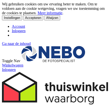
Wij gebruiken cookies om uw ervaring beter te maken. Om te
voldoen aan de cookie wetgeving, vragen we uw toestemming om
de cookies te plaatsen.
Meer informatie
.
Instellingen
Accepteren
Afwijzen
Account
Inloggen
Ga naar de inhoud
Toggle Nav
Winkelwagen
Inloggen