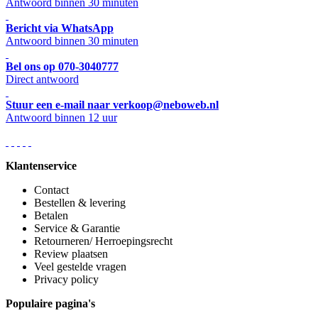
Antwoord binnen 30 minuten
Bericht via WhatsApp
Antwoord binnen 30 minuten
Bel ons op 070-3040777
Direct antwoord
Stuur een e-mail naar verkoop@neboweb.nl
Antwoord binnen 12 uur
Klantenservice
Contact
Bestellen & levering
Betalen
Service & Garantie
Retourneren/ Herroepingsrecht
Review plaatsen
Veel gestelde vragen
Privacy policy
Populaire pagina's