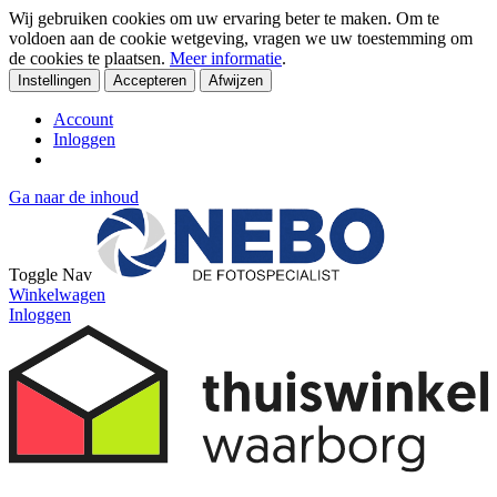
Wij gebruiken cookies om uw ervaring beter te maken. Om te
voldoen aan de cookie wetgeving, vragen we uw toestemming om
de cookies te plaatsen.
Meer informatie
.
Instellingen
Accepteren
Afwijzen
Account
Inloggen
Ga naar de inhoud
Toggle Nav
Winkelwagen
Inloggen