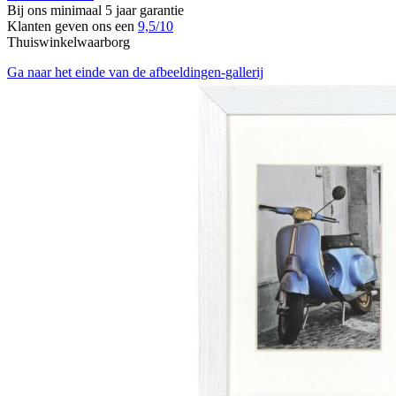
Bij ons minimaal 5 jaar garantie
Klanten geven ons een
9,5/10
Thuiswinkelwaarborg
Ga naar het einde van de afbeeldingen-gallerij