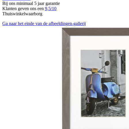
Bij ons minimaal 5 jaar garantie
Klanten geven ons een
9,5/10
Thuiswinkelwaarborg
Ga naar het einde van de afbeeldingen-gallerij