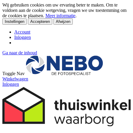
Wij gebruiken cookies om uw ervaring beter te maken. Om te
voldoen aan de cookie wetgeving, vragen we uw toestemming om
de cookies te plaatsen.
Meer informatie
.
Instellingen
Accepteren
Afwijzen
Account
Inloggen
Ga naar de inhoud
Toggle Nav
Winkelwagen
Inloggen