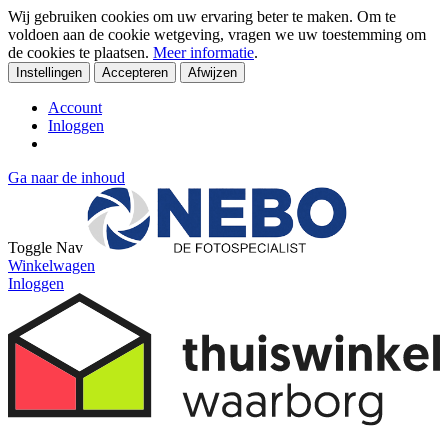
Wij gebruiken cookies om uw ervaring beter te maken. Om te
voldoen aan de cookie wetgeving, vragen we uw toestemming om
de cookies te plaatsen.
Meer informatie
.
Instellingen
Accepteren
Afwijzen
Account
Inloggen
Ga naar de inhoud
Toggle Nav
Winkelwagen
Inloggen