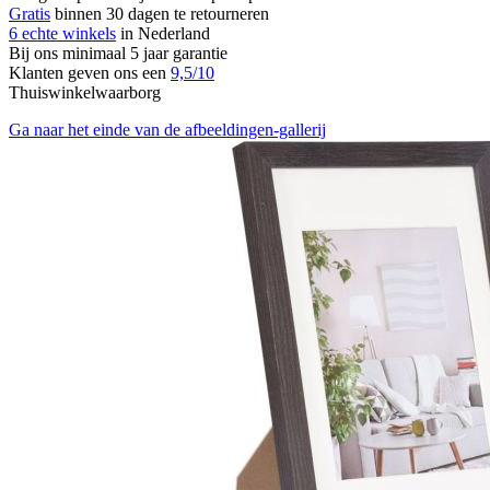
Gratis
binnen 30 dagen te retourneren
6 echte winkels
in Nederland
Bij ons minimaal 5 jaar garantie
Klanten geven ons een
9,5/10
Thuiswinkelwaarborg
Ga naar het einde van de afbeeldingen-gallerij