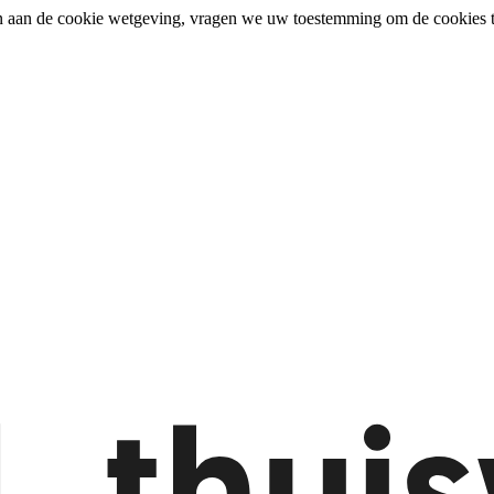
n aan de cookie wetgeving, vragen we uw toestemming om de cookies t