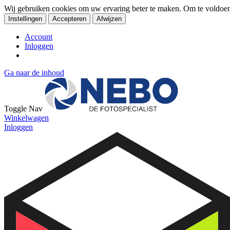
Wij gebruiken cookies om uw ervaring beter te maken. Om te voldoe
Instellingen
Accepteren
Afwijzen
Account
Inloggen
Ga naar de inhoud
Toggle Nav
Winkelwagen
Inloggen