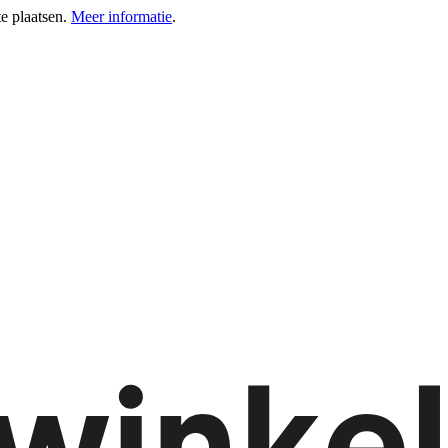
e plaatsen.
Meer informatie
.