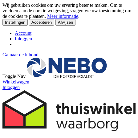
Wij gebruiken cookies om uw ervaring beter te maken. Om te
voldoen aan de cookie wetgeving, vragen we uw toestemming om
de cookies te plaatsen.
Meer informatie
.
Instellingen
Accepteren
Afwijzen
Account
Inloggen
Ga naar de inhoud
Toggle Nav
Winkelwagen
Inloggen