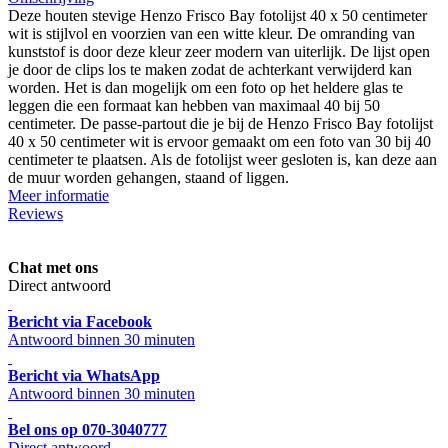
Deze houten stevige Henzo Frisco Bay fotolijst 40 x 50 centimeter
wit is stijlvol en voorzien van een witte kleur. De omranding van
kunststof is door deze kleur zeer modern van uiterlijk. De lijst open
je door de clips los te maken zodat de achterkant verwijderd kan
worden. Het is dan mogelijk om een foto op het heldere glas te
leggen die een formaat kan hebben van maximaal 40 bij 50
centimeter. De passe-partout die je bij de Henzo Frisco Bay fotolijst
40 x 50 centimeter wit is ervoor gemaakt om een foto van 30 bij 40
centimeter te plaatsen. Als de fotolijst weer gesloten is, kan deze aan
de muur worden gehangen, staand of liggen.
Meer informatie
Reviews
Chat met ons
Direct antwoord
Bericht via Facebook
Antwoord binnen 30 minuten
Bericht via WhatsApp
Antwoord binnen 30 minuten
Bel ons op 070-3040777
Direct antwoord