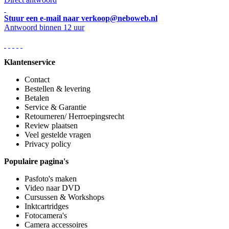
Stuur een e-mail naar verkoop@neboweb.nl
Antwoord binnen 12 uur
Klantenservice
Contact
Bestellen & levering
Betalen
Service & Garantie
Retourneren/ Herroepingsrecht
Review plaatsen
Veel gestelde vragen
Privacy policy
Populaire pagina's
Pasfoto's maken
Video naar DVD
Cursussen & Workshops
Inktcartridges
Fotocamera's
Camera accessoires