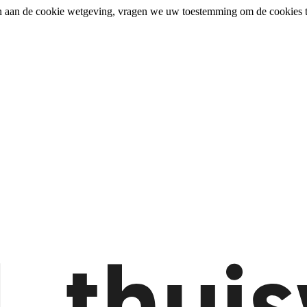
n aan de cookie wetgeving, vragen we uw toestemming om de cookies t