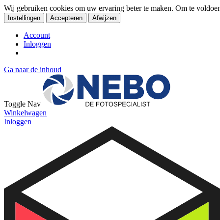
Wij gebruiken cookies om uw ervaring beter te maken. Om te voldoe
Instellingen
Accepteren
Afwijzen
Account
Inloggen
Ga naar de inhoud
Toggle Nav
Winkelwagen
Inloggen