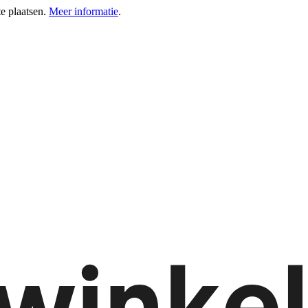
e plaatsen.
Meer informatie
.