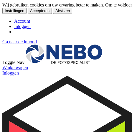
Wij gebruiken cookies om uw ervaring beter te maken. Om te voldoe
Instellingen
Accepteren
Afwijzen
Account
Inloggen
Ga naar de inhoud
Toggle Nav
Winkelwagen
Inloggen