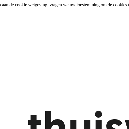
n aan de cookie wetgeving, vragen we uw toestemming om de cookies t