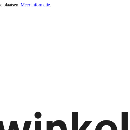
e plaatsen.
Meer informatie
.