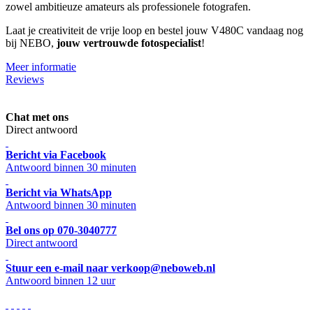
zowel ambitieuze amateurs als professionele fotografen.
Laat je creativiteit de vrije loop en bestel jouw V480C vandaag nog
bij NEBO,
jouw vertrouwde fotospecialist
!
Meer informatie
Reviews
Chat met ons
Direct antwoord
Bericht via Facebook
Antwoord binnen 30 minuten
Bericht via WhatsApp
Antwoord binnen 30 minuten
Bel ons op 070-3040777
Direct antwoord
Stuur een e-mail naar verkoop@neboweb.nl
Antwoord binnen 12 uur