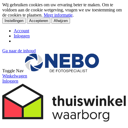
Wij gebruiken cookies om uw ervaring beter te maken. Om te
voldoen aan de cookie wetgeving, vragen we uw toestemming om
de cookies te plaatsen.
Meer informatie
.
Instellingen
Accepteren
Afwijzen
Account
Inloggen
Ga naar de inhoud
Toggle Nav
Winkelwagen
Inloggen