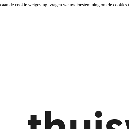
n aan de cookie wetgeving, vragen we uw toestemming om de cookies t