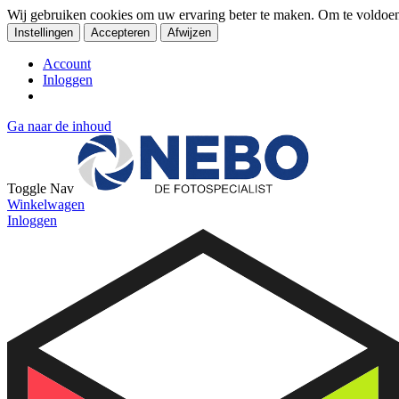
Wij gebruiken cookies om uw ervaring beter te maken. Om te voldoe
Instellingen
Accepteren
Afwijzen
Account
Inloggen
Ga naar de inhoud
Toggle Nav
Winkelwagen
Inloggen