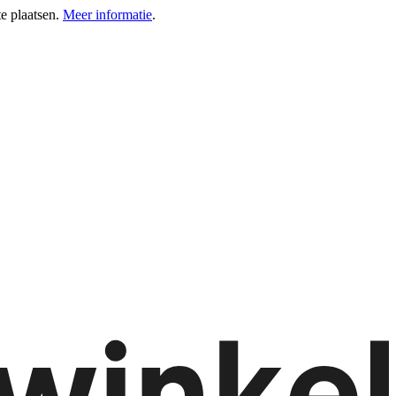
e plaatsen.
Meer informatie
.