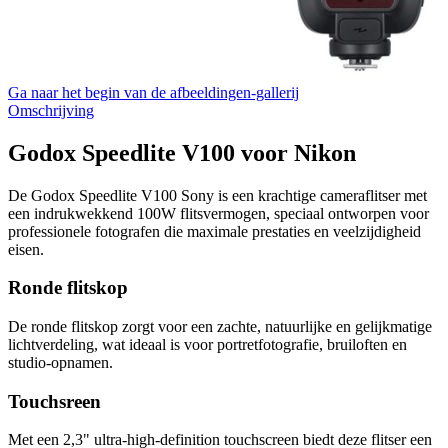
Ga naar het begin van de afbeeldingen-gallerij
Omschrijving
Godox Speedlite V100 voor Nikon
De Godox Speedlite V100 Sony is een krachtige cameraflitser met
een indrukwekkend 100W flitsvermogen, speciaal ontworpen voor
professionele fotografen die maximale prestaties en veelzijdigheid
eisen.
Ronde flitskop
De ronde flitskop zorgt voor een zachte, natuurlijke en gelijkmatige
lichtverdeling, wat ideaal is voor portretfotografie, bruiloften en
studio-opnamen.
Touchsreen
Met een 2,3" ultra-high-definition touchscreen biedt deze flitser een