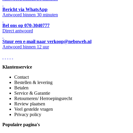
Bericht via WhatsApp
Antwoord binnen 30 minuten
Bel ons op 070-3040777
Direct antwoord
Stuur een e-mail naar verkoop@neboweb.nl
Antwoord binnen 12 uur
Klantenservice
Contact
Bestellen & levering
Betalen
Service & Garantie
Retourneren/ Herroepingsrecht
Review plaatsen
Veel gestelde vragen
Privacy policy
Populaire pagina's