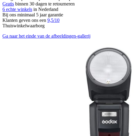
Gratis
binnen 30 dagen te retourneren
6 echte winkels
in Nederland
Bij ons minimaal 5 jaar garantie
Klanten geven ons een
9,5/10
Thuiswinkelwaarborg
Ga naar het einde van de afbeeldingen-gallerij