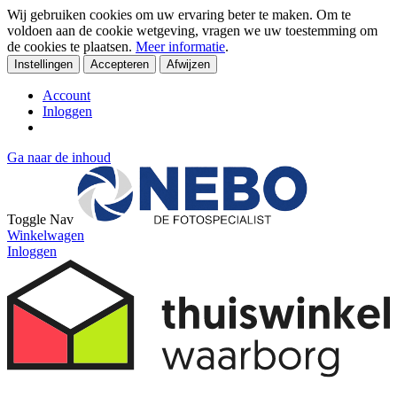
Wij gebruiken cookies om uw ervaring beter te maken. Om te
voldoen aan de cookie wetgeving, vragen we uw toestemming om
de cookies te plaatsen.
Meer informatie
.
Instellingen
Accepteren
Afwijzen
Account
Inloggen
Ga naar de inhoud
Toggle Nav
Winkelwagen
Inloggen