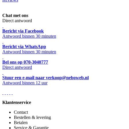
Chat met ons
Direct antwoord
Bericht via Facebook
Antwoord binnen 30 minuten
Bericht via WhatsApp
Antwoord binnen 30 minuten
Bel ons op 070-3040777
Direct antwoord
Stuur een e-mail naar verkoop@neboweb.nl
Antwoord binnen 12 uur
Klantenservice
Contact
Bestellen & levering
Betalen
Service & Garantie