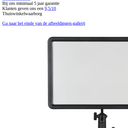
Bij ons minimaal 5 jaar garantie
Klanten geven ons een
9,5/10
Thuiswinkelwaarborg
Ga naar het einde van de afbeeldingen-gallerij