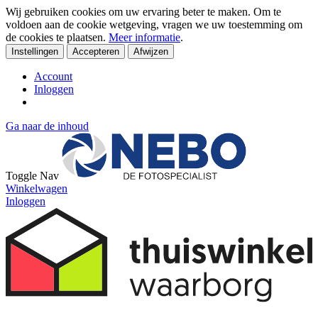
Wij gebruiken cookies om uw ervaring beter te maken. Om te
voldoen aan de cookie wetgeving, vragen we uw toestemming om
de cookies te plaatsen.
Meer informatie
.
Instellingen
Accepteren
Afwijzen
Account
Inloggen
Ga naar de inhoud
Toggle Nav
Winkelwagen
Inloggen