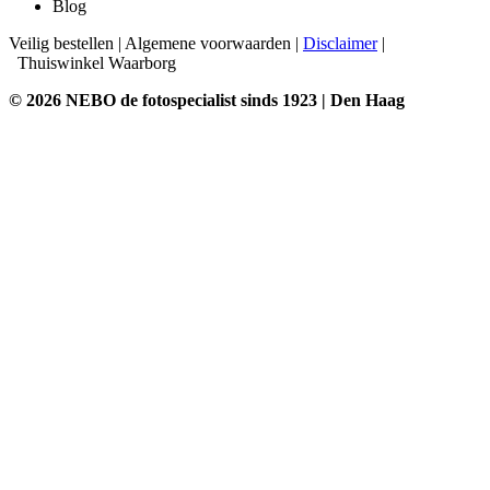
Blog
Veilig bestellen
|
Algemene voorwaarden
|
Disclaimer
|
Thuiswinkel Waarborg
© 2026 NEBO de fotospecialist sinds 1923 | Den Haag