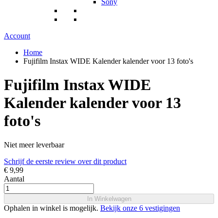
Sony
Account
Home
Fujifilm Instax WIDE Kalender kalender voor 13 foto's
Fujifilm Instax WIDE
Kalender kalender voor 13
foto's
Niet meer leverbaar
Schrijf de eerste review over dit product
€ 9,99
Aantal
In Winkelwagen
Ophalen in winkel is mogelijk.
Bekijk onze 6 vestigingen