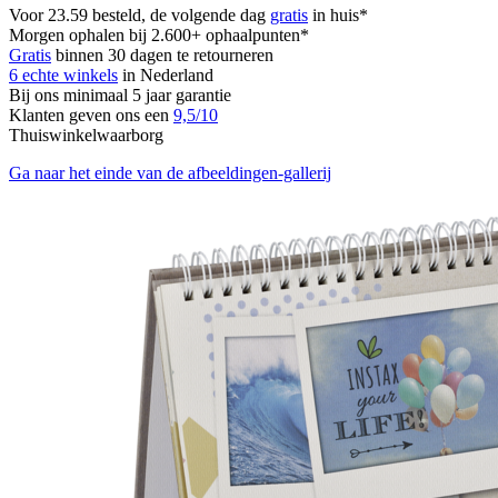
Voor 23.59 besteld, de volgende dag
gratis
in huis*
Morgen ophalen bij 2.600+ ophaalpunten*
Gratis
binnen 30 dagen te retourneren
6 echte winkels
in Nederland
Bij ons minimaal 5 jaar garantie
Klanten geven ons een
9,5/10
Thuiswinkelwaarborg
Ga naar het einde van de afbeeldingen-gallerij