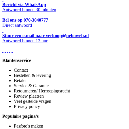
Bericht via WhatsApp
Antwoord binnen 30 minuten
Bel ons op 070-3040777
Direct antwoord
Stuur een e-mail naar verkoop@neboweb.nl
Antwoord binnen 12 uur
Klantenservice
Contact
Bestellen & levering
Betalen
Service & Garantie
Retourneren/ Herroepingsrecht
Review plaatsen
Veel gestelde vragen
Privacy policy
Populaire pagina's
Pasfoto's maken