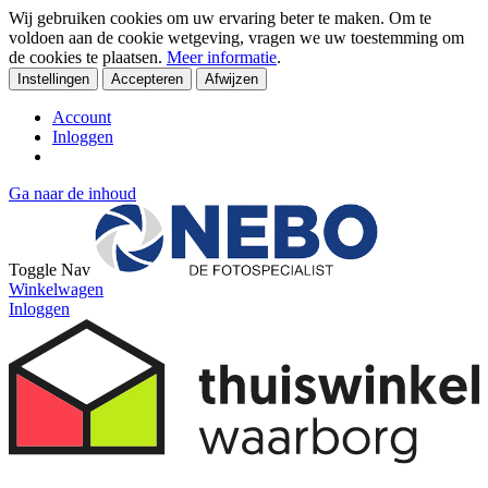
Wij gebruiken cookies om uw ervaring beter te maken. Om te
voldoen aan de cookie wetgeving, vragen we uw toestemming om
de cookies te plaatsen.
Meer informatie
.
Instellingen
Accepteren
Afwijzen
Account
Inloggen
Ga naar de inhoud
Toggle Nav
Winkelwagen
Inloggen