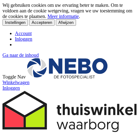
Wij gebruiken cookies om uw ervaring beter te maken. Om te
voldoen aan de cookie wetgeving, vragen we uw toestemming om
de cookies te plaatsen.
Meer informatie
.
Instellingen
Accepteren
Afwijzen
Account
Inloggen
Ga naar de inhoud
Toggle Nav
Winkelwagen
Inloggen