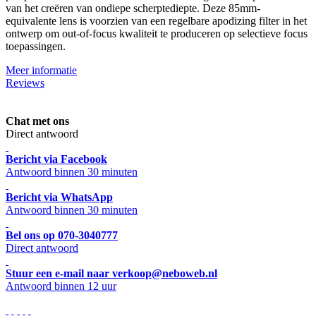
van het creëren van ondiepe scherptediepte. Deze 85mm-
equivalente lens is voorzien van een regelbare apodizing filter in het
ontwerp om out-of-focus kwaliteit te produceren op selectieve focus
toepassingen.
Meer informatie
Reviews
Chat met ons
Direct antwoord
Bericht via Facebook
Antwoord binnen 30 minuten
Bericht via WhatsApp
Antwoord binnen 30 minuten
Bel ons op 070-3040777
Direct antwoord
Stuur een e-mail naar verkoop@neboweb.nl
Antwoord binnen 12 uur