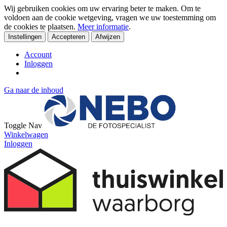
Wij gebruiken cookies om uw ervaring beter te maken. Om te
voldoen aan de cookie wetgeving, vragen we uw toestemming om
de cookies te plaatsen.
Meer informatie
.
Instellingen
Accepteren
Afwijzen
Account
Inloggen
Ga naar de inhoud
Toggle Nav
Winkelwagen
Inloggen