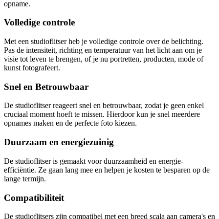
opname.
Volledige controle
Met een studioflitser heb je volledige controle over de belichting.
Pas de intensiteit, richting en temperatuur van het licht aan om je
visie tot leven te brengen, of je nu portretten, producten, mode of
kunst fotografeert.
Snel en Betrouwbaar
De studioflitser reageert snel en betrouwbaar, zodat je geen enkel
cruciaal moment hoeft te missen. Hierdoor kun je snel meerdere
opnames maken en de perfecte foto kiezen.
Duurzaam en energiezuinig
De studioflitser is gemaakt voor duurzaamheid en energie-
efficiëntie. Ze gaan lang mee en helpen je kosten te besparen op de
lange termijn.
Compatibiliteit
De studioflitsers zijn compatibel met een breed scala aan camera's en