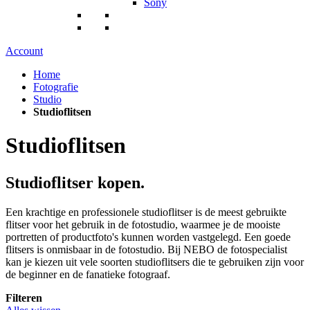
Sony
Account
Home
Fotografie
Studio
Studioflitsen
Studioflitsen
Studioflitser kopen.
Een krachtige en professionele studioflitser is de meest gebruikte
flitser voor het gebruik in de fotostudio, waarmee je de mooiste
portretten of productfoto's kunnen worden vastgelegd. Een goede
flitsers is onmisbaar in de fotostudio. Bij NEBO de fotospecialist
kan je kiezen uit vele soorten studioflitsers die te gebruiken zijn voor
de beginner en de fanatieke fotograaf.
Filteren