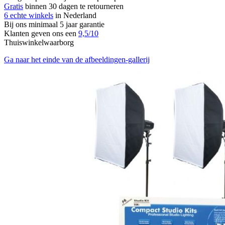
Gratis
binnen 30 dagen te retourneren
6 echte winkels
in Nederland
Bij ons minimaal 5 jaar garantie
Klanten geven ons een
9,5/10
Thuiswinkelwaarborg
Ga naar het einde van de afbeeldingen-gallerij