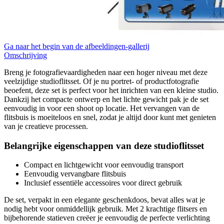
Ga naar het begin van de afbeeldingen-gallerij
Omschrijving
Breng je fotografievaardigheden naar een hoger niveau met deze
veelzijdige studioflitsset. Of je nu portret- of productfotografie
beoefent, deze set is perfect voor het inrichten van een kleine studio.
Dankzij het compacte ontwerp en het lichte gewicht pak je de set
eenvoudig in voor een shoot op locatie. Het vervangen van de
flitsbuis is moeiteloos en snel, zodat je altijd door kunt met genieten
van je creatieve processen.
Belangrijke eigenschappen van deze studioflitsset
Compact en lichtgewicht voor eenvoudig transport
Eenvoudig vervangbare flitsbuis
Inclusief essentiële accessoires voor direct gebruik
De set, verpakt in een elegante geschenkdoos, bevat alles wat je
nodig hebt voor onmiddellijk gebruik. Met 2 krachtige flitsers en
bijbehorende statieven creëer je eenvoudig de perfecte verlichting