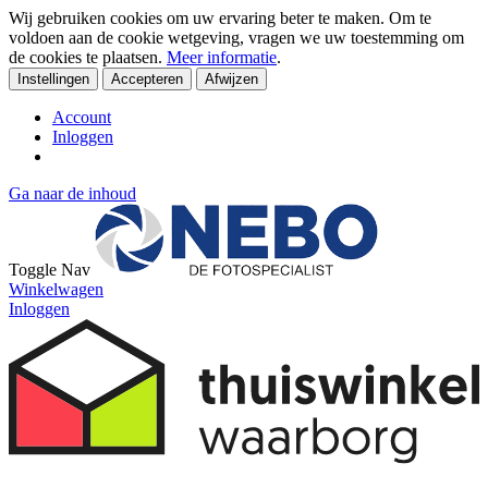
Wij gebruiken cookies om uw ervaring beter te maken. Om te
voldoen aan de cookie wetgeving, vragen we uw toestemming om
de cookies te plaatsen.
Meer informatie
.
Instellingen
Accepteren
Afwijzen
Account
Inloggen
Ga naar de inhoud
Toggle Nav
Winkelwagen
Inloggen