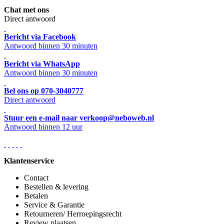
Chat met ons
Direct antwoord
Bericht via Facebook
Antwoord binnen 30 minuten
Bericht via WhatsApp
Antwoord binnen 30 minuten
Bel ons op 070-3040777
Direct antwoord
Stuur een e-mail naar verkoop@neboweb.nl
Antwoord binnen 12 uur
Klantenservice
Contact
Bestellen & levering
Betalen
Service & Garantie
Retourneren/ Herroepingsrecht
Review plaatsen