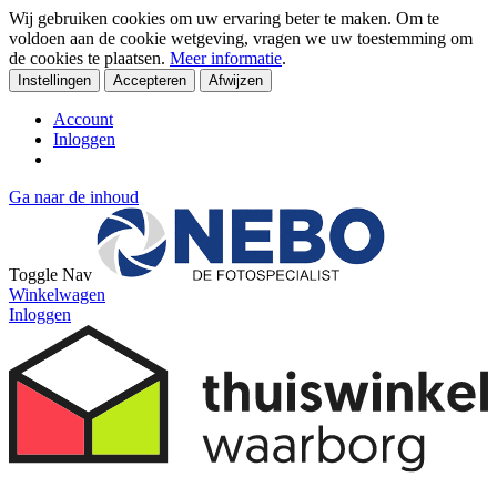
Wij gebruiken cookies om uw ervaring beter te maken. Om te
voldoen aan de cookie wetgeving, vragen we uw toestemming om
de cookies te plaatsen.
Meer informatie
.
Instellingen
Accepteren
Afwijzen
Account
Inloggen
Ga naar de inhoud
Toggle Nav
Winkelwagen
Inloggen