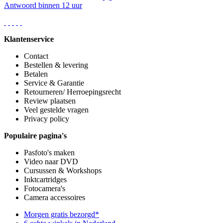
Antwoord binnen 12 uur
Klantenservice
Contact
Bestellen & levering
Betalen
Service & Garantie
Retourneren/ Herroepingsrecht
Review plaatsen
Veel gestelde vragen
Privacy policy
Populaire pagina's
Pasfoto's maken
Video naar DVD
Cursussen & Workshops
Inktcartridges
Fotocamera's
Camera accessoires
Morgen gratis bezorgd*