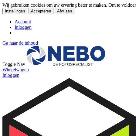
Wij gebruiken cookies om uw ervaring beter te maken. Om te voldoe
Instellingen
Accepteren
Afwijzen
Account
Inloggen
Ga naar de inhoud
Toggle Nav
Winkelwagen
Inloggen