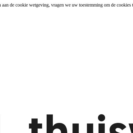
n aan de cookie wetgeving, vragen we uw toestemming om de cookies t