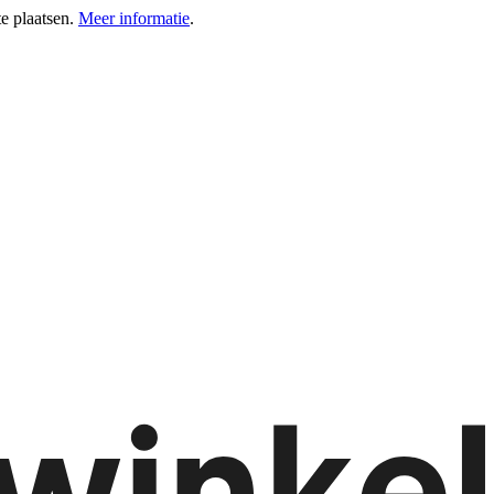
e plaatsen.
Meer informatie
.