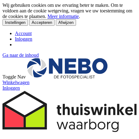
Wij gebruiken cookies om uw ervaring beter te maken. Om te
voldoen aan de cookie wetgeving, vragen we uw toestemming om
de cookies te plaatsen.
Meer informatie
.
Instellingen
Accepteren
Afwijzen
Account
Inloggen
Ga naar de inhoud
Toggle Nav
Winkelwagen
Inloggen