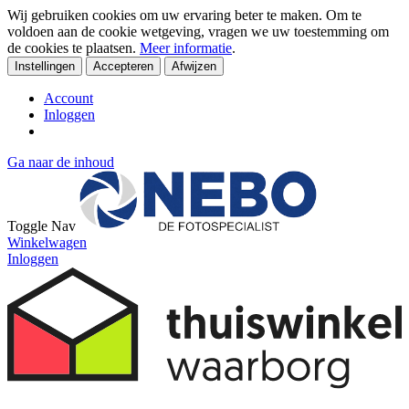
Wij gebruiken cookies om uw ervaring beter te maken. Om te
voldoen aan de cookie wetgeving, vragen we uw toestemming om
de cookies te plaatsen.
Meer informatie
.
Instellingen
Accepteren
Afwijzen
Account
Inloggen
Ga naar de inhoud
Toggle Nav
Winkelwagen
Inloggen