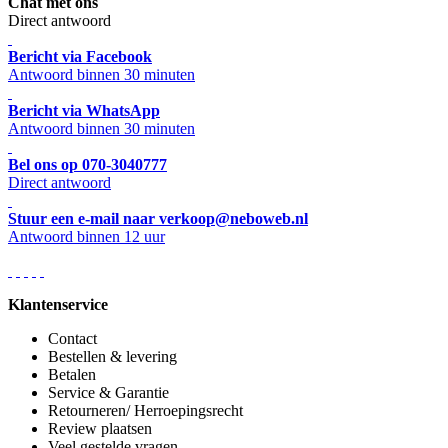
Chat met ons
Direct antwoord
Bericht via Facebook
Antwoord binnen 30 minuten
Bericht via WhatsApp
Antwoord binnen 30 minuten
Bel ons op 070-3040777
Direct antwoord
Stuur een e-mail naar verkoop@neboweb.nl
Antwoord binnen 12 uur
Klantenservice
Contact
Bestellen & levering
Betalen
Service & Garantie
Retourneren/ Herroepingsrecht
Review plaatsen
Veel gestelde vragen