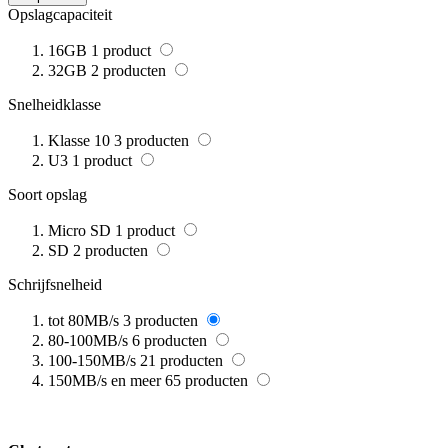
Opslagcapaciteit
16GB
1
product
32GB
2
producten
Snelheidklasse
Klasse 10
3
producten
U3
1
product
Soort opslag
Micro SD
1
product
SD
2
producten
Schrijfsnelheid
tot 80MB/s
3
producten
80-100MB/s
6
producten
100-150MB/s
21
producten
150MB/s en meer
65
producten