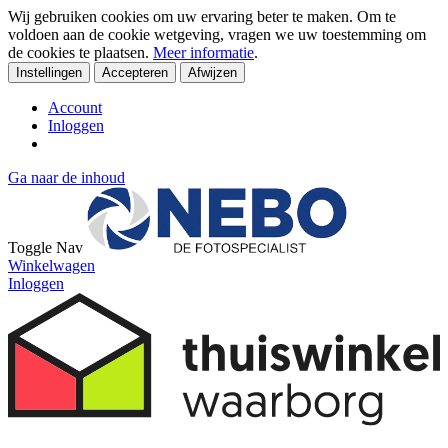
Wij gebruiken cookies om uw ervaring beter te maken. Om te
voldoen aan de cookie wetgeving, vragen we uw toestemming om
de cookies te plaatsen.
Meer informatie
.
Instellingen
Accepteren
Afwijzen
Account
Inloggen
Ga naar de inhoud
Toggle Nav
Winkelwagen
Inloggen