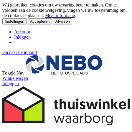
Wij gebruiken cookies om uw ervaring beter te maken. Om te
voldoen aan de cookie wetgeving, vragen we uw toestemming om
de cookies te plaatsen.
Meer informatie
.
Instellingen
Accepteren
Afwijzen
Account
Inloggen
Ga naar de inhoud
Toggle Nav
Winkelwagen
Inloggen