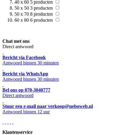
40 x 60
5
producten
50 x 50
3
producten
50 x 70
8
producten
60 x 80
6
producten
Chat met ons
Direct antwoord
Bericht via Facebook
Antwoord binnen 30 minuten
Bericht via WhatsApp
Antwoord binnen 30 minuten
Bel ons op 070-3040777
Direct antwoord
Stuur een e-mail naar verkoop@neboweb.nl
Antwoord binnen 12 uur
Klantenservice