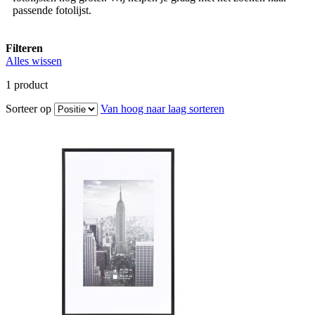
passende fotolijst.
Filteren
Alles wissen
1
product
Sorteer op
Van hoog naar laag sorteren