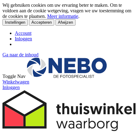
Wij gebruiken cookies om uw ervaring beter te maken. Om te
voldoen aan de cookie wetgeving, vragen we uw toestemming om
de cookies te plaatsen.
Meer informatie
.
Instellingen
Accepteren
Afwijzen
Account
Inloggen
Ga naar de inhoud
Toggle Nav
Winkelwagen
Inloggen