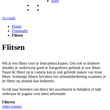
Sony
Account
Home
Fotografie
Flitsen
Flitsen
Wil je een flitser voor je fotocamera kopen. Om ook in donkere
situaties je onderwerp goed te fotograferen gebruik je een flitser.
Naast de flitser op je camera kan je ook gebruik maken van losse
flitser. Sommige flitsers bevatten een afstandsbediening waarmee je
de flitser op afstand kan bedienen.
Scroll naar beneden om direct het assortiment te bekijken of kijk
onderaan de pagina voor meer informatie.
Filteren
Alles wissen