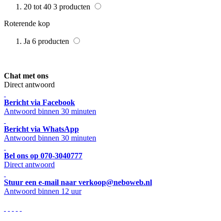
20 tot 40
3
producten
Roterende kop
Ja
6
producten
Chat met ons
Direct antwoord
Bericht via Facebook
Antwoord binnen 30 minuten
Bericht via WhatsApp
Antwoord binnen 30 minuten
Bel ons op 070-3040777
Direct antwoord
Stuur een e-mail naar verkoop@neboweb.nl
Antwoord binnen 12 uur