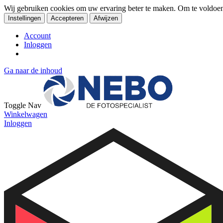
Wij gebruiken cookies om uw ervaring beter te maken. Om te voldoe
Instellingen
Accepteren
Afwijzen
Account
Inloggen
Ga naar de inhoud
Toggle Nav
Winkelwagen
Inloggen