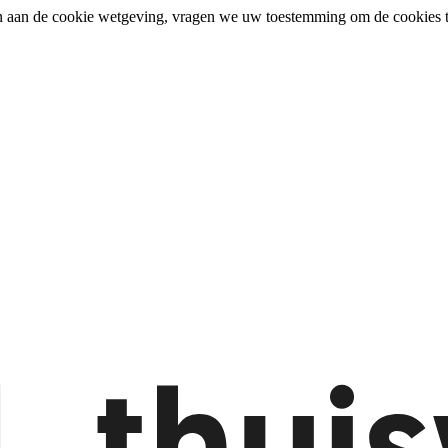
n aan de cookie wetgeving, vragen we uw toestemming om de cookies t