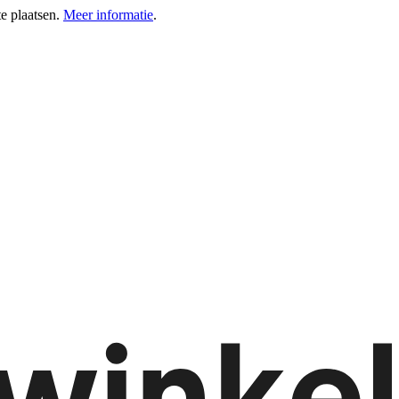
e plaatsen.
Meer informatie
.