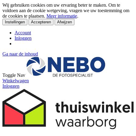
Wij gebruiken cookies om uw ervaring beter te maken. Om te
voldoen aan de cookie wetgeving, vragen we uw toestemming om
de cookies te plaatsen.
Meer informatie
.
Instellingen
Accepteren
Afwijzen
Account
Inloggen
Ga naar de inhoud
Toggle Nav
Winkelwagen
Inloggen