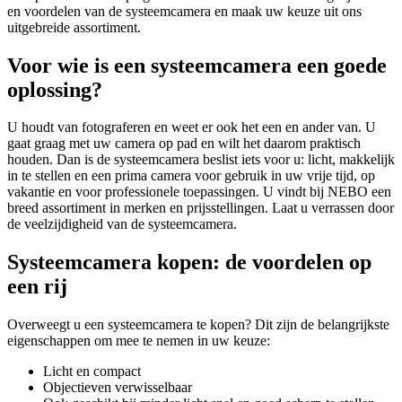
en voordelen van de systeemcamera en maak uw keuze uit ons
uitgebreide assortiment.
Voor wie is een systeemcamera een goede
oplossing?
U houdt van fotograferen en weet er ook het een en ander van. U
gaat graag met uw camera op pad en wilt het daarom praktisch
houden. Dan is de systeemcamera beslist iets voor u: licht, makkelijk
in te stellen en een prima camera voor gebruik in uw vrije tijd, op
vakantie en voor professionele toepassingen. U vindt bij NEBO een
breed assortiment in merken en prijsstellingen. Laat u verrassen door
de veelzijdigheid van de systeemcamera.
Systeemcamera kopen: de voordelen op
een rij
Overweegt u een systeemcamera te kopen? Dit zijn de belangrijkste
eigenschappen om mee te nemen in uw keuze:
Licht en compact
Objectieven verwisselbaar