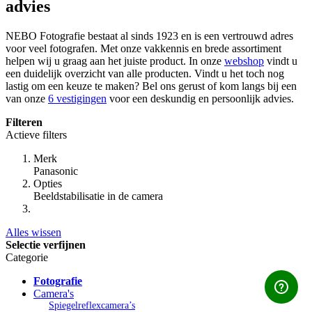
advies
NEBO Fotografie bestaat al sinds 1923 en is een vertrouwd adres
voor veel fotografen. Met onze vakkennis en brede assortiment
helpen wij u graag aan het juiste product. In onze
webshop
vindt u
een duidelijk overzicht van alle producten. Vindt u het toch nog
lastig om een keuze te maken? Bel ons gerust of kom langs bij een
van onze
6 vestigingen
voor een deskundig en persoonlijk advies.
Filteren
Actieve filters
Merk
Panasonic
Opties
Beeldstabilisatie in de camera
Alles wissen
Selectie verfijnen
Categorie
Fotografie
Camera's
Spiegelreflexcamera’s