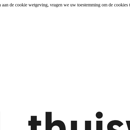
n aan de cookie wetgeving, vragen we uw toestemming om de cookies t