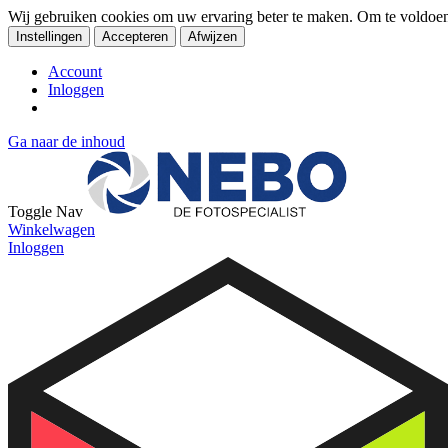
Wij gebruiken cookies om uw ervaring beter te maken. Om te voldoe
Instellingen
Accepteren
Afwijzen
Account
Inloggen
Ga naar de inhoud
Toggle Nav
Winkelwagen
Inloggen