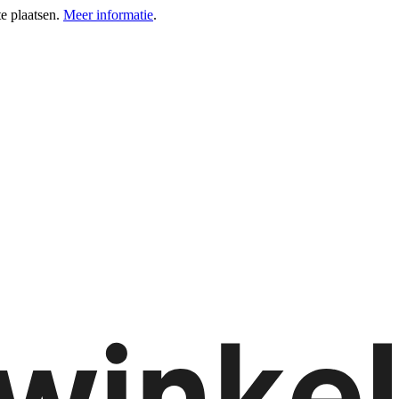
e plaatsen.
Meer informatie
.