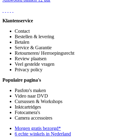
Klantenservice
Contact
Bestellen & levering
Betalen
Service & Garantie
Retourneren/ Herroepingsrecht
Review plaatsen
Veel gestelde vragen
Privacy policy
Populaire pagina's
Pasfoto's maken
Video naar DVD
Cursussen & Workshops
Inktcartridges
Fotocamera's
Camera accessoires
Morgen gratis bezorgd*
6 echte winkels in Nederland