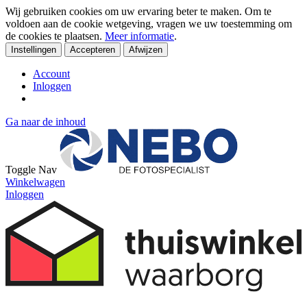
Wij gebruiken cookies om uw ervaring beter te maken. Om te
voldoen aan de cookie wetgeving, vragen we uw toestemming om
de cookies te plaatsen.
Meer informatie
.
Instellingen
Accepteren
Afwijzen
Account
Inloggen
Ga naar de inhoud
Toggle Nav
Winkelwagen
Inloggen