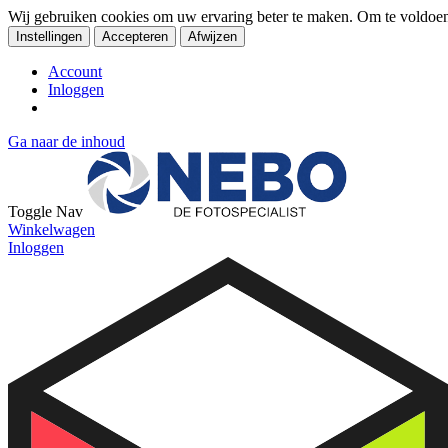
Wij gebruiken cookies om uw ervaring beter te maken. Om te voldoe
Instellingen
Accepteren
Afwijzen
Account
Inloggen
Ga naar de inhoud
Toggle Nav
Winkelwagen
Inloggen