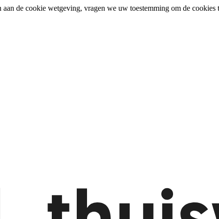
n aan de cookie wetgeving, vragen we uw toestemming om de cookies t