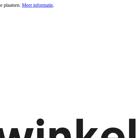
e plaatsen.
Meer informatie
.