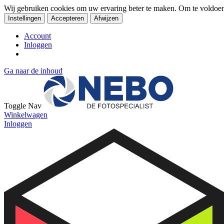
Wij gebruiken cookies om uw ervaring beter te maken. Om te voldoe
Instellingen
Accepteren
Afwijzen
Account
Inloggen
Ga naar de inhoud
Toggle Nav
Winkelwagen
Inloggen