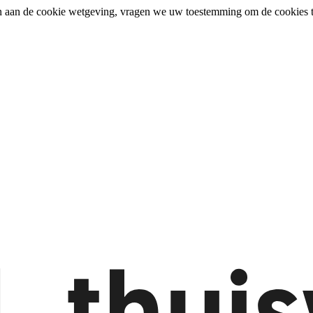
n aan de cookie wetgeving, vragen we uw toestemming om de cookies t