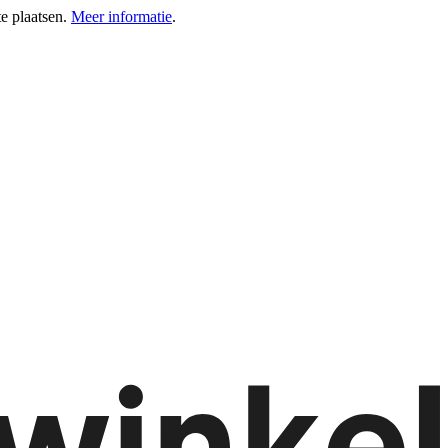
e plaatsen.
Meer informatie
.