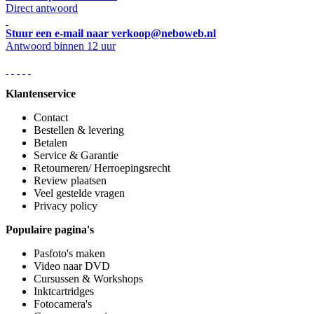
Direct antwoord
Stuur een e-mail naar verkoop@neboweb.nl
Antwoord binnen 12 uur
Klantenservice
Contact
Bestellen & levering
Betalen
Service & Garantie
Retourneren/ Herroepingsrecht
Review plaatsen
Veel gestelde vragen
Privacy policy
Populaire pagina's
Pasfoto's maken
Video naar DVD
Cursussen & Workshops
Inktcartridges
Fotocamera's