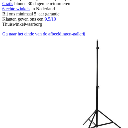
Gratis
binnen 30 dagen te retourneren
6 echte winkels
in Nederland
Bij ons minimaal 5 jaar garantie
Klanten geven ons een
9,5/10
Thuiswinkelwaarborg
Ga naar het einde van de afbeeldingen-gallerij