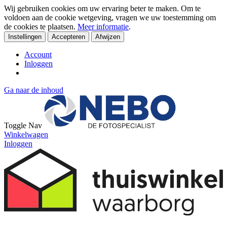
Wij gebruiken cookies om uw ervaring beter te maken. Om te
voldoen aan de cookie wetgeving, vragen we uw toestemming om
de cookies te plaatsen.
Meer informatie
.
Instellingen
Accepteren
Afwijzen
Account
Inloggen
Ga naar de inhoud
Toggle Nav
Winkelwagen
Inloggen