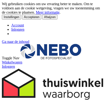
Wij gebruiken cookies om uw ervaring beter te maken. Om te
voldoen aan de cookie wetgeving, vragen we uw toestemming om
de cookies te plaatsen.
Meer informatie
.
Instellingen
Accepteren
Afwijzen
Account
Inloggen
Ga naar de inhoud
Toggle Nav
Winkelwagen
Inloggen