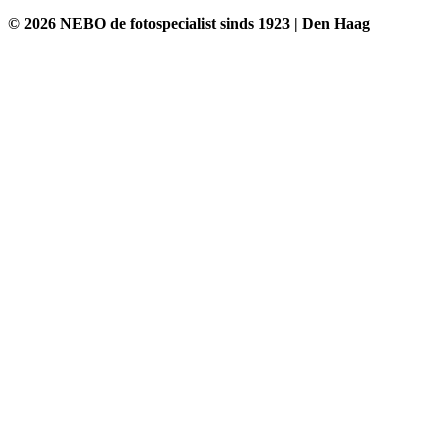
© 2026 NEBO de fotospecialist sinds 1923 | Den Haag