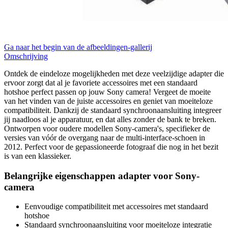
Ga naar het begin van de afbeeldingen-gallerij
Omschrijving
Ontdek de eindeloze mogelijkheden met deze veelzijdige adapter die
ervoor zorgt dat al je favoriete accessoires met een standaard
hotshoe perfect passen op jouw Sony camera! Vergeet de moeite
van het vinden van de juiste accessoires en geniet van moeiteloze
compatibiliteit. Dankzij de standaard synchroonaansluiting integreer
jij naadloos al je apparatuur, en dat alles zonder de bank te breken.
Ontworpen voor oudere modellen Sony-camera's, specifieker de
versies van vóór de overgang naar de multi-interface-schoen in
2012. Perfect voor de gepassioneerde fotograaf die nog in het bezit
is van een klassieker.
Belangrijke eigenschappen adapter voor Sony-
camera
Eenvoudige compatibiliteit met accessoires met standaard
hotshoe
Standaard synchroonaansluiting voor moeiteloze integratie