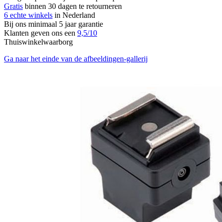
Gratis
binnen 30 dagen te retourneren
6 echte winkels
in Nederland
Bij ons minimaal 5 jaar garantie
Klanten geven ons een
9,5/10
Thuiswinkelwaarborg
Ga naar het einde van de afbeeldingen-gallerij