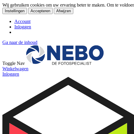
Wij gebruiken cookies om uw ervaring beter te maken. Om te voldoe
Instellingen
Accepteren
Afwijzen
Account
Inloggen
Ga naar de inhoud
Toggle Nav
Winkelwagen
Inloggen