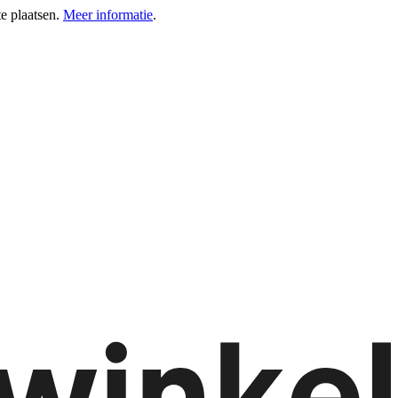
e plaatsen.
Meer informatie
.