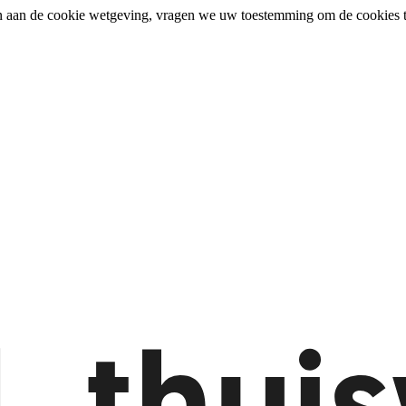
n aan de cookie wetgeving, vragen we uw toestemming om de cookies t