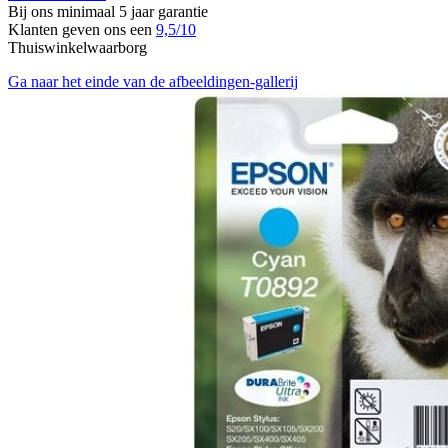
Bij ons minimaal 5 jaar garantie
Klanten geven ons een
9,5/10
Thuiswinkelwaarborg
Ga naar het einde van de afbeeldingen-gallerij