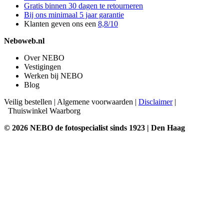
Gratis binnen 30 dagen te retourneren
Bij ons minimaal 5 jaar garantie
Klanten geven ons een
8,8/10
Neboweb.nl
Over NEBO
Vestigingen
Werken bij NEBO
Blog
Veilig bestellen
|
Algemene voorwaarden
|
Disclaimer
|
Thuiswinkel Waarborg
© 2026 NEBO de fotospecialist sinds 1923 | Den Haag