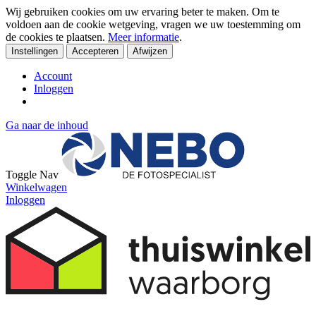
Wij gebruiken cookies om uw ervaring beter te maken. Om te
voldoen aan de cookie wetgeving, vragen we uw toestemming om
de cookies te plaatsen.
Meer informatie
.
Instellingen
Accepteren
Afwijzen
Account
Inloggen
Ga naar de inhoud
Toggle Nav
Winkelwagen
Inloggen