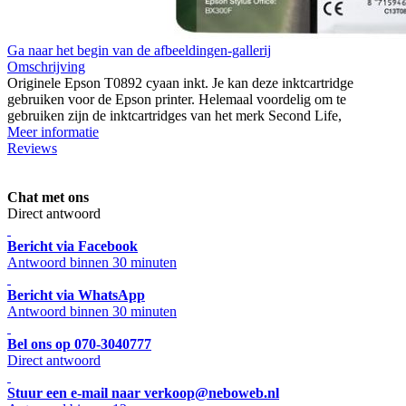
Ga naar het begin van de afbeeldingen-gallerij
Omschrijving
Originele Epson T0892 cyaan inkt. Je kan deze inktcartridge
gebruiken voor de Epson printer. Helemaal voordelig om te
gebruiken zijn de inktcartridges van het merk Second Life,
Meer informatie
Reviews
Chat met ons
Direct antwoord
Bericht via Facebook
Antwoord binnen 30 minuten
Bericht via WhatsApp
Antwoord binnen 30 minuten
Bel ons op 070-3040777
Direct antwoord
Stuur een e-mail naar verkoop@neboweb.nl