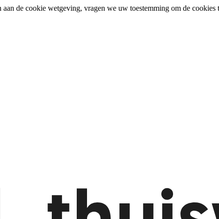
n aan de cookie wetgeving, vragen we uw toestemming om de cookies t