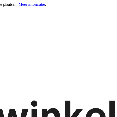
e plaatsen.
Meer informatie
.