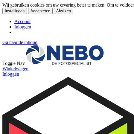
Wij gebruiken cookies om uw ervaring beter te maken. Om te voldoe
Instellingen
Accepteren
Afwijzen
Account
Inloggen
Ga naar de inhoud
Toggle Nav
Winkelwagen
Inloggen