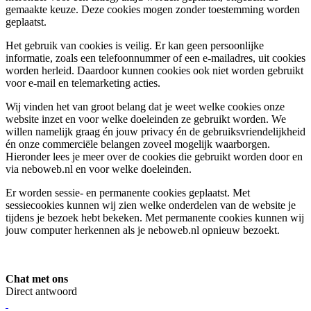
gemaakte keuze. Deze cookies mogen zonder toestemming worden
geplaatst.
Het gebruik van cookies is veilig. Er kan geen persoonlijke
informatie, zoals een telefoonnummer of een e-mailadres, uit cookies
worden herleid. Daardoor kunnen cookies ook niet worden gebruikt
voor e-mail en telemarketing acties.
Wij vinden het van groot belang dat je weet welke cookies onze
website inzet en voor welke doeleinden ze gebruikt worden. We
willen namelijk graag én jouw privacy én de gebruiksvriendelijkheid
én onze commerciële belangen zoveel mogelijk waarborgen.
Hieronder lees je meer over de cookies die gebruikt worden door en
via neboweb.nl en voor welke doeleinden.
Er worden sessie- en permanente cookies geplaatst. Met
sessiecookies kunnen wij zien welke onderdelen van de website je
tijdens je bezoek hebt bekeken. Met permanente cookies kunnen wij
jouw computer herkennen als je neboweb.nl opnieuw bezoekt.
Chat met ons
Direct antwoord