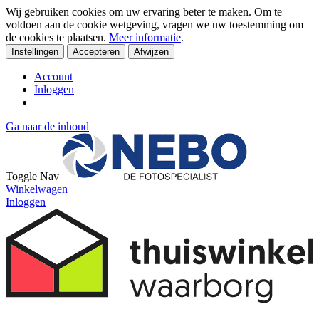
Wij gebruiken cookies om uw ervaring beter te maken. Om te
voldoen aan de cookie wetgeving, vragen we uw toestemming om
de cookies te plaatsen.
Meer informatie
.
Instellingen
Accepteren
Afwijzen
Account
Inloggen
Ga naar de inhoud
Toggle Nav
Winkelwagen
Inloggen