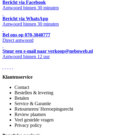
Bericht via Facebook
Antwoord binnen 30 minuten
Bericht via WhatsApp
Antwoord binnen 30 minuten
Bel ons op 070-3040777
Direct antwoord
Stuur een e-mail naar verkoop@neboweb.nl
Antwoord binnen 12 uur
Klantenservice
Contact
Bestellen & levering
Betalen
Service & Garantie
Retourneren/ Herroepingsrecht
Review plaatsen
Veel gestelde vragen
Privacy policy