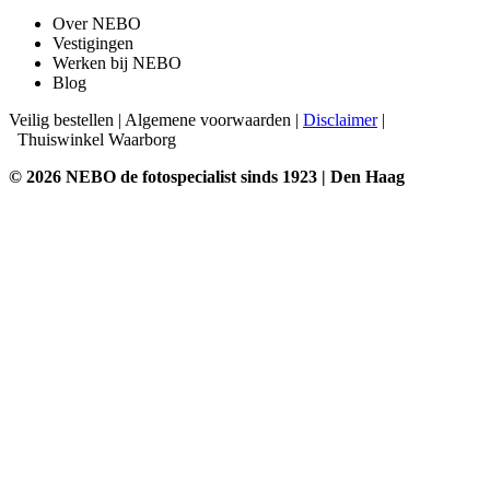
Over NEBO
Vestigingen
Werken bij NEBO
Blog
Veilig bestellen
|
Algemene voorwaarden
|
Disclaimer
|
Thuiswinkel Waarborg
© 2026 NEBO de fotospecialist sinds 1923 | Den Haag