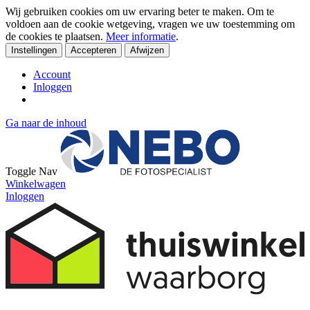
Wij gebruiken cookies om uw ervaring beter te maken. Om te
voldoen aan de cookie wetgeving, vragen we uw toestemming om
de cookies te plaatsen.
Meer informatie
.
Instellingen
Accepteren
Afwijzen
Account
Inloggen
Ga naar de inhoud
Toggle Nav
Winkelwagen
Inloggen