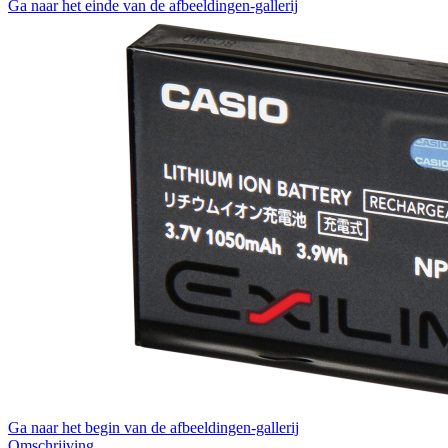
Ga naar het einde van de afbeeldingen-gallerij
Ga naar het begin van de afbeeldingen-gallerij
Omschrijving