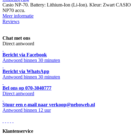
Casio NP-70. Battery: Lithium-Ion (Li-Ion). Kleur: Zwart CASIO
NP70 accu.
Meer informatie
Reviews
Chat met ons
Direct antwoord
Bericht via Facebook
Antwoord binnen 30 minuten
Bericht via WhatsApp
Antwoord binnen 30 minuten
Bel ons op 070-3040777
Direct antwoord
Stuur een e-mail naar verkoop@neboweb.nl
Antwoord binnen 12 uur
Klantenservice