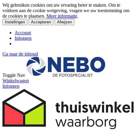
Wij gebruiken cookies om uw ervaring beter te maken. Om te
voldoen aan de cookie wetgeving, vragen we uw toestemming om
de cookies te plaatsen.
Meer informatie
.
Instellingen
Accepteren
Afwijzen
Account
Inloggen
Ga naar de inhoud
Toggle Nav
Winkelwagen
Inloggen