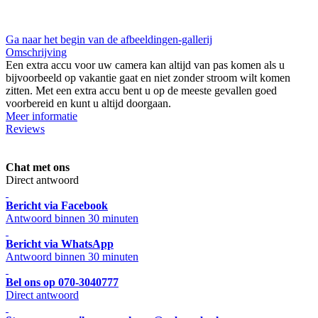
Ga naar het begin van de afbeeldingen-gallerij
Omschrijving
Een extra accu voor uw camera kan altijd van pas komen als u
bijvoorbeeld op vakantie gaat en niet zonder stroom wilt komen
zitten. Met een extra accu bent u op de meeste gevallen goed
voorbereid en kunt u altijd doorgaan.
Meer informatie
Reviews
Chat met ons
Direct antwoord
Bericht via Facebook
Antwoord binnen 30 minuten
Bericht via WhatsApp
Antwoord binnen 30 minuten
Bel ons op 070-3040777
Direct antwoord