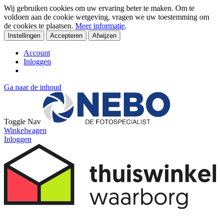
Wij gebruiken cookies om uw ervaring beter te maken. Om te
voldoen aan de cookie wetgeving, vragen we uw toestemming om
de cookies te plaatsen.
Meer informatie
.
Instellingen
Accepteren
Afwijzen
Account
Inloggen
Ga naar de inhoud
Toggle Nav
Winkelwagen
Inloggen