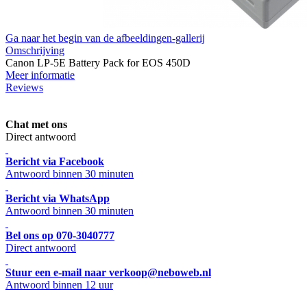
Ga naar het begin van de afbeeldingen-gallerij
Omschrijving
Canon LP-5E Battery Pack for EOS 450D
Meer informatie
Reviews
Chat met ons
Direct antwoord
Bericht via Facebook
Antwoord binnen 30 minuten
Bericht via WhatsApp
Antwoord binnen 30 minuten
Bel ons op 070-3040777
Direct antwoord
Stuur een e-mail naar verkoop@neboweb.nl
Antwoord binnen 12 uur